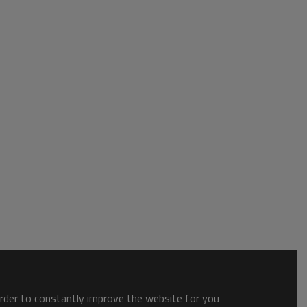
order to constantly improve the website for you.