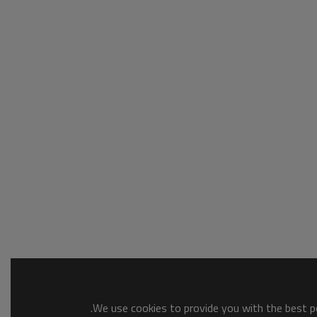
We use cookies to provide you with the best po