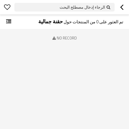
الرجاء إدخال مصطلح البحث
حقنة جمالية
تم العثور على
0
من المنتجات حول
NO RECORD