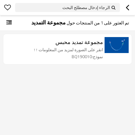
الرجاء إدخال مصطلح البحث
مجموعة التمديد
تم العثور على
1
من المنتجات حول
مجموعة تمديد محبس
انقر على الصورة لمزيد من المعلومات ↑↑
نموذج:BQ190010