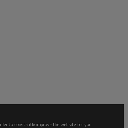
order to constantly improve the website for you.