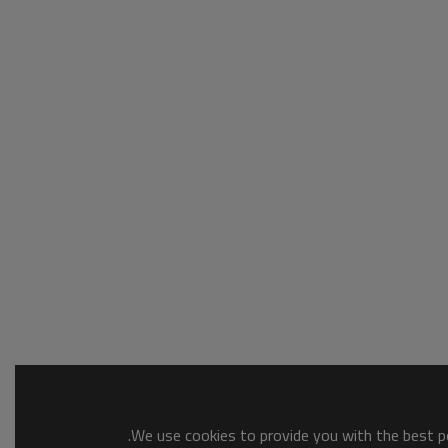
We use cookies to provide you with the best po