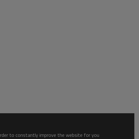
order to constantly improve the website for you.