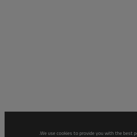
We use cookies to provide you with the best po