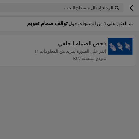
الرجاء إدخال مصطلح البحث
توقف صمام تعويم
تم العثور على
1
من المنتجات حول
فحص الصمام الخلفي
انقر على الصورة لمزيد من المعلومات ↑↑
نموذج:سلسلة BCV