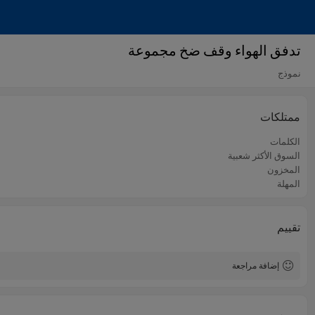
تدفق الهواء وقف ضخ مجموعة
نموذج
ممتلكات
الكلمات
السوق الأكثر شعبية
المخزون
المهلة
تقييم
إضافة مراجعة