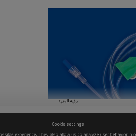
رؤية المزيد
Cookie settings
ssible experience. They also allow us to analyze user behavior in 